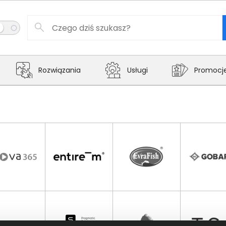
Rozwiązania
Usługi
Promocj