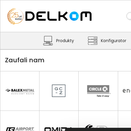
Produkty
Konfigurator
Zaufali nam