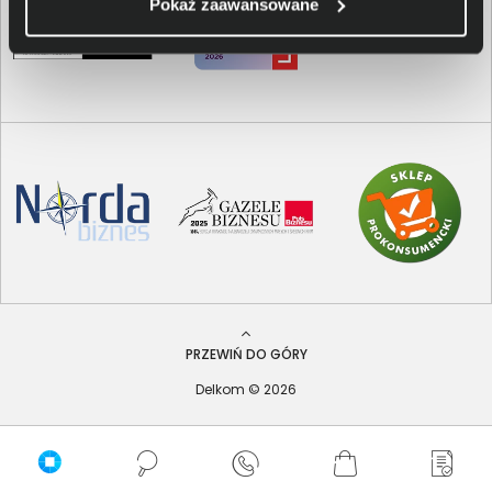
Pokaż zaawansowane
PRZEWIŃ DO GÓRY
Delkom © 2026