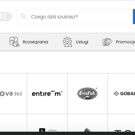
Rozwiązania
Usługi
Promocj