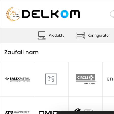
Produkty
Konfigurator
Zaufali nam