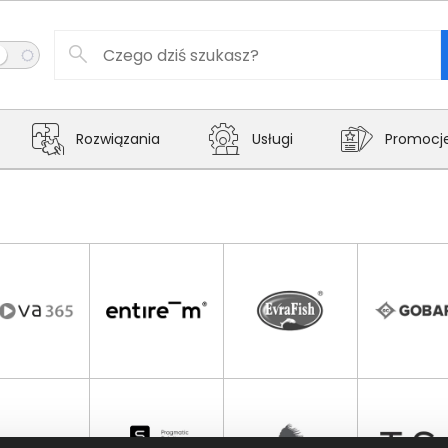
Rozwiązania
Usługi
Promocj