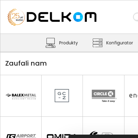
Produkty
Konfigurator
Zaufali nam