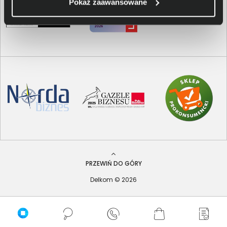
Pokaż zaawansowane
PRZEWIŃ DO GÓRY
Delkom © 2026