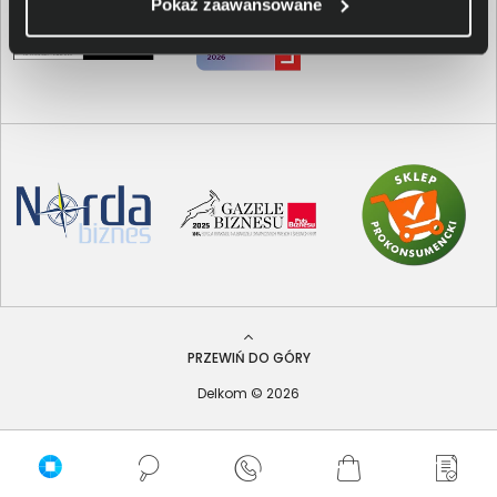
Pokaż zaawansowane
PRZEWIŃ DO GÓRY
Delkom © 2026