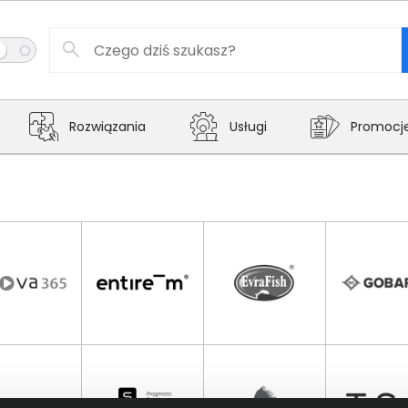
Rozwiązania
Usługi
Promocj