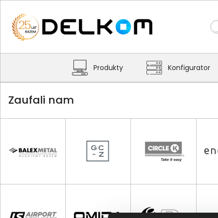
Produkty
Konfigurator
Zaufali nam