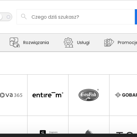
Rozwiązania
Usługi
Promocj