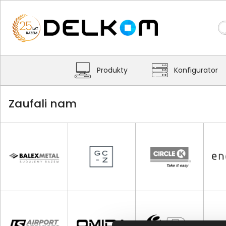
Produkty
Konfigurator
Zaufali nam