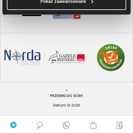
Pokaż zaawansowane
PRZEWIŃ DO GÓRY
Delkom © 2026