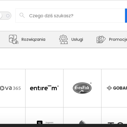
Rozwiązania
Usługi
Promocj