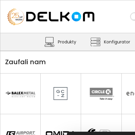
Produkty
Konfigurator
Zaufali nam