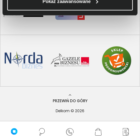
Pokaż zaawansowane
PRZEWIŃ DO GÓRY
Delkom © 2026