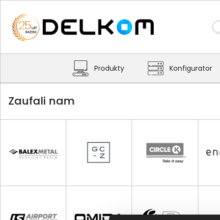
Produkty
Konfigurator
Zaufali nam