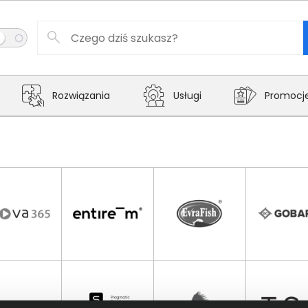
Rozwiązania
Usługi
Promocj