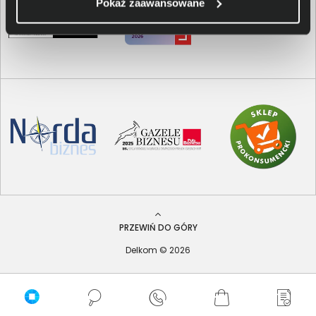
Pokaż zaawansowane
PRZEWIŃ DO GÓRY
Delkom © 2026