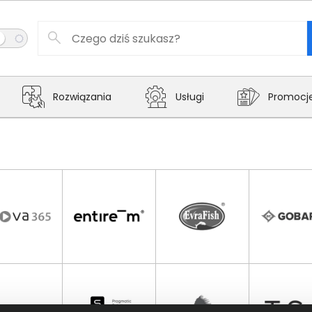
Rozwiązania
Usługi
Promocj