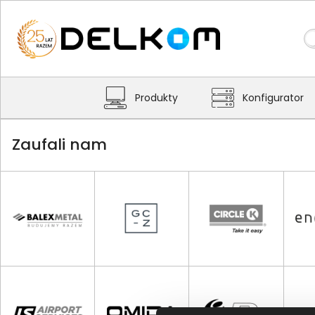
Produkty
Konfigurator
Zaufali nam