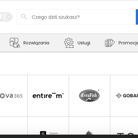
Rozwiązania
Usługi
Promocj