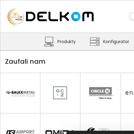
Produkty
Konfigurator
Zaufali nam