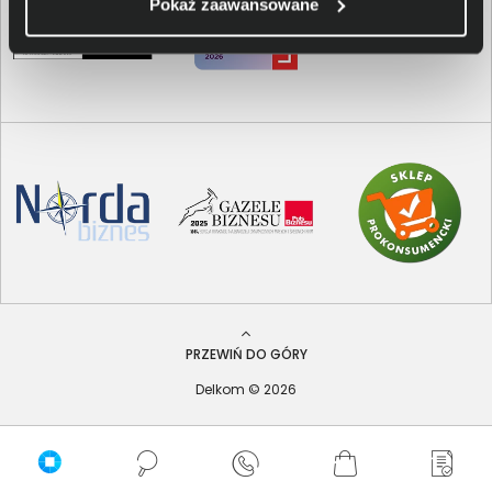
Pokaż zaawansowane
PRZEWIŃ DO GÓRY
Delkom © 2026