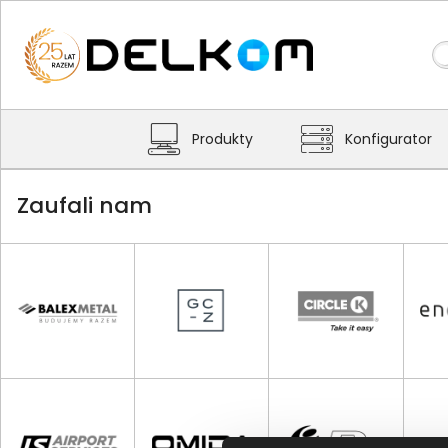
Produkty
Konfigurator
Zaufali nam