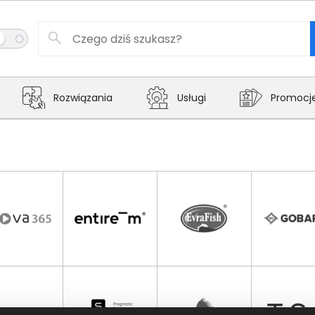
Rozwiązania
Usługi
Promocj