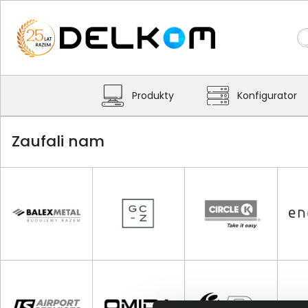
Produkty
Konfigurator
Zaufali nam