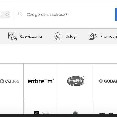
Rozwiązania
Usługi
Promocj