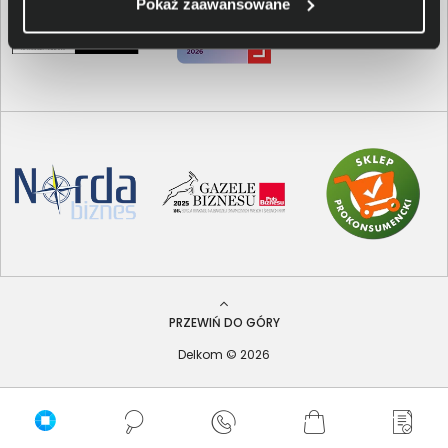
Pokaż zaawansowane
PRZEWIŃ DO GÓRY
Delkom © 2026