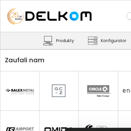
Produkty
Konfigurator
Zaufali nam