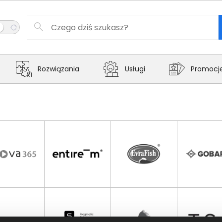
Rozwiązania
Usługi
Promocj