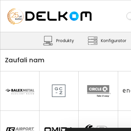
Produkty
Konfigurator
Zaufali nam