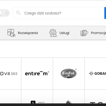
Rozwiązania
Usługi
Promocj