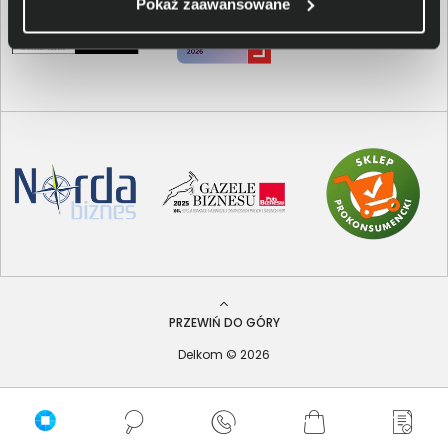
Pokaż zaawansowane
PRZEWIŃ DO GÓRY
Delkom © 2026