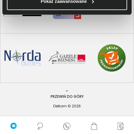
Pokaż zaawansowane
PRZEWIŃ DO GÓRY
Delkom © 2026