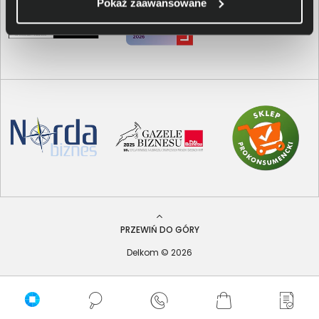
Pokaż zaawansowane
PRZEWIŃ DO GÓRY
Delkom © 2026