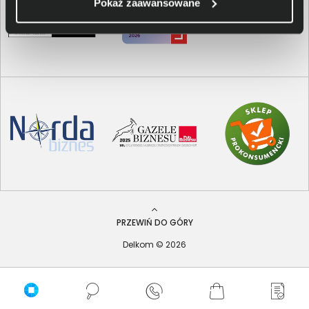
Pokaż zaawansowane
PRZEWIŃ DO GÓRY
Delkom © 2026