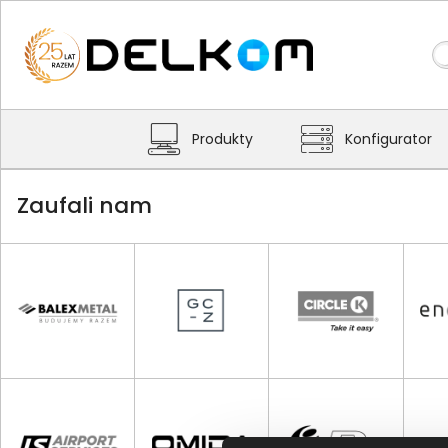
Produkty
Konfigurator
Zaufali nam