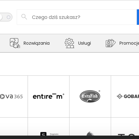
Rozwiązania
Usługi
Promocj