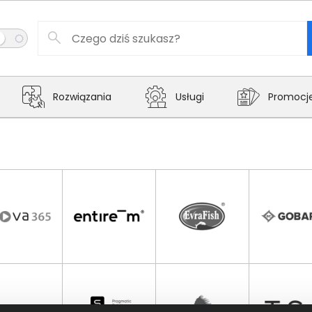
Rozwiązania
Usługi
Promocj