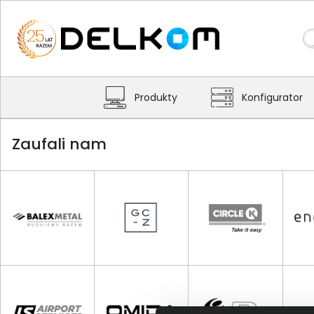
Produkty
Konfigurator
Zaufali nam