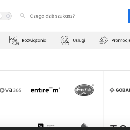
Rozwiązania
Usługi
Promocj