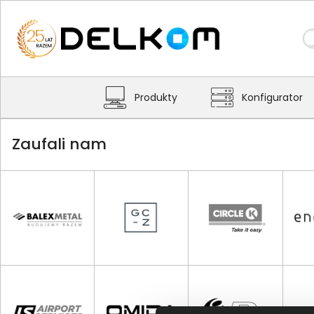
Produkty
Konfigurator
Zaufali nam