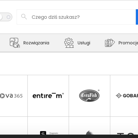
Rozwiązania
Usługi
Promocj