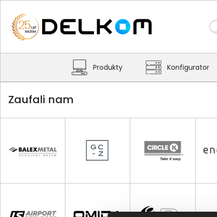
Produkty
Konfigurator
Zaufali nam