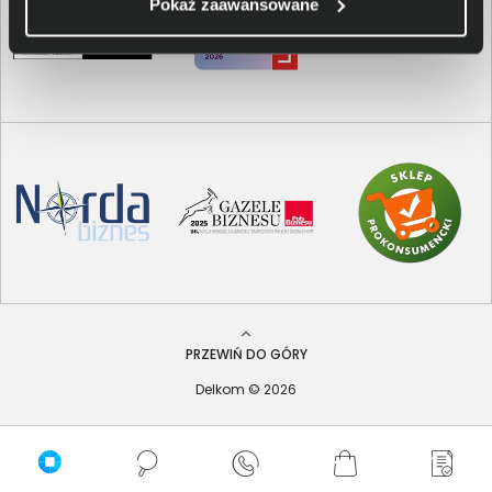
Pokaż zaawansowane
PRZEWIŃ DO GÓRY
Delkom © 2026