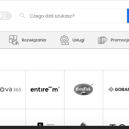
Rozwiązania
Usługi
Promocj