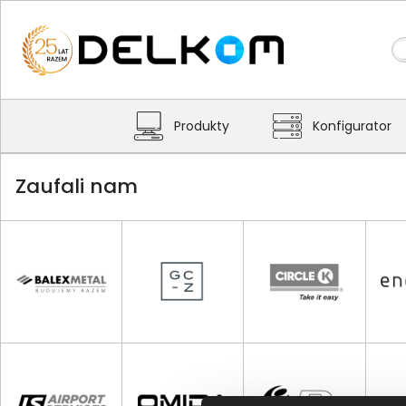
Produkty
Konfigurator
Zaufali nam