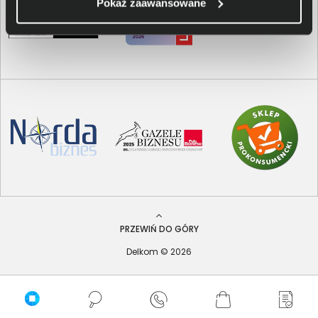
Pokaż zaawansowane
PRZEWIŃ DO GÓRY
Delkom © 2026