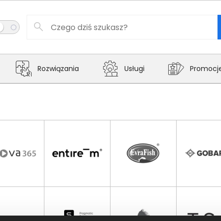
Rozwiązania
Usługi
Promocj