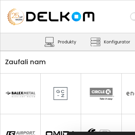
Produkty
Konfigurator
Zaufali nam