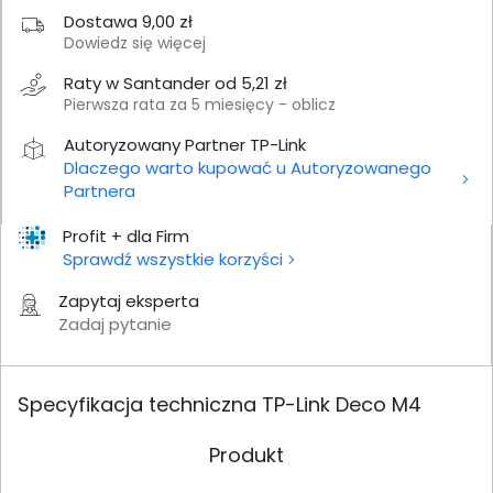
Dostawa 9,00 zł
Dowiedz się więcej
Raty w Santander od 5,21 zł
Pierwsza rata za 5 miesięcy - oblicz
Autoryzowany Partner TP-Link
Dlaczego warto kupować u Autoryzowanego
Partnera
Profit + dla Firm
Sprawdź wszystkie korzyści
Zapytaj eksperta
Zadaj pytanie
Specyfikacja techniczna TP-Link Deco M4
Produkt