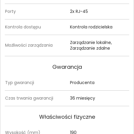
Porty
2x RJ-45
Kontrola dostępu
Kontrola rodzicielska
Zarządzanie lokalne,
Możliwości zarządzania
Zarządzanie zdalne
Gwarancja
Typ gwarancji
Producenta
Czas trwania gwarancji
36 miesięcy
Właściwości fizyczne
Wysokość (mm)
190