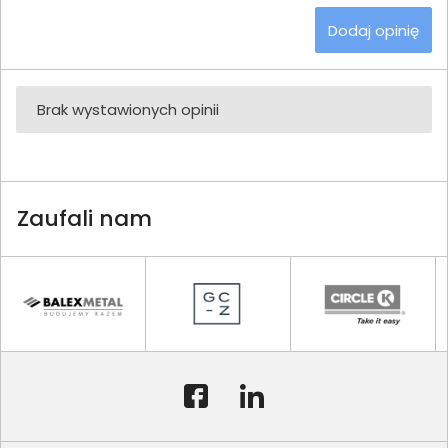
Dodaj opinię
Brak wystawionych opinii
Zaufali nam