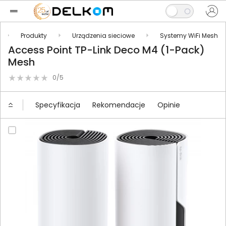
Produkty
Urządzenia sieciowe
Systemy WiFi Mesh
Access Point TP-Link Deco M4 (1-Pack)
Mesh
0/5
Specyfikacja
Rekomendacje
Opinie