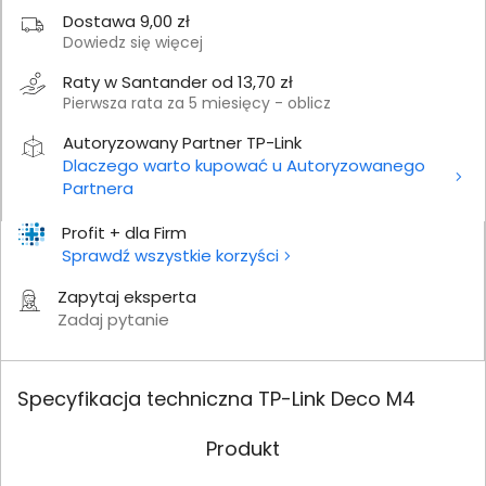
Dostawa 9,00 zł
Dowiedz się więcej
Raty w Santander od 13,70 zł
Pierwsza rata za 5 miesięcy - oblicz
Autoryzowany Partner TP-Link
Dlaczego warto kupować u Autoryzowanego
Partnera
Profit + dla Firm
Sprawdź wszystkie korzyści
Zapytaj eksperta
Zadaj pytanie
Specyfikacja techniczna TP-Link Deco M4
Produkt