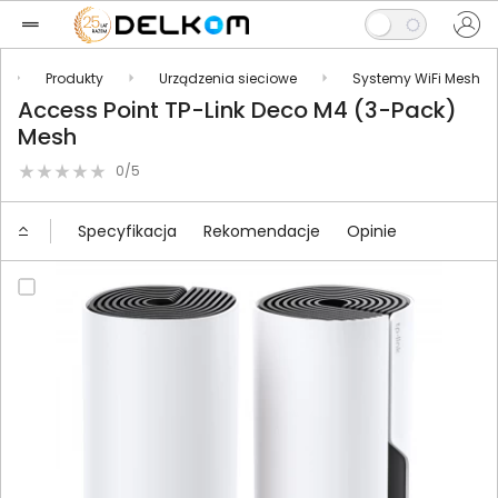
Produkty
Urządzenia sieciowe
Systemy WiFi Mesh
Access Point TP-Link Deco M4 (3-Pack)
Mesh
0/5
Specyfikacja
Rekomendacje
Opinie