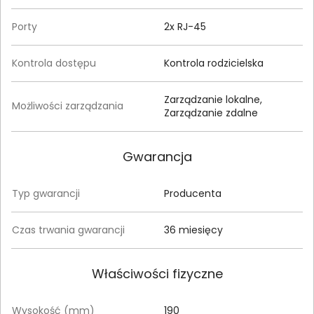
Porty
2x RJ-45
Kontrola dostępu
Kontrola rodzicielska
Zarządzanie lokalne,
Możliwości zarządzania
Zarządzanie zdalne
Gwarancja
Typ gwarancji
Producenta
Czas trwania gwarancji
36 miesięcy
Właściwości fizyczne
Wysokość (mm)
190