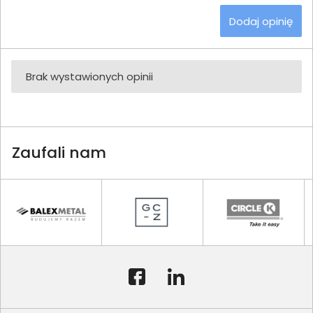
Dodaj opinię
Brak wystawionych opinii
Zaufali nam