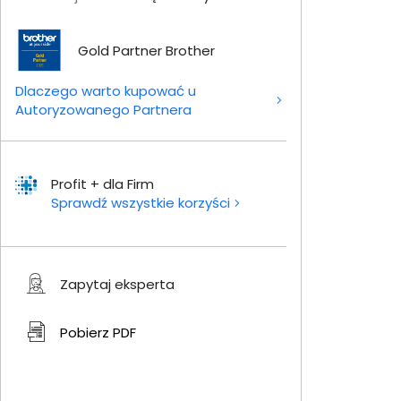
Gold Partner Brother
Dlaczego warto kupować u
Autoryzowanego Partnera
Profit + dla Firm
Sprawdź wszystkie korzyści
Zapytaj eksperta
Pobierz
PDF