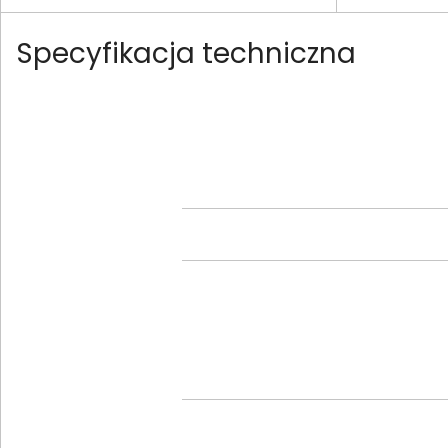
Specyfikacja techniczna