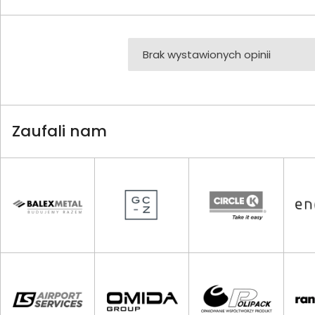
Brak wystawionych opinii
Zaufali nam