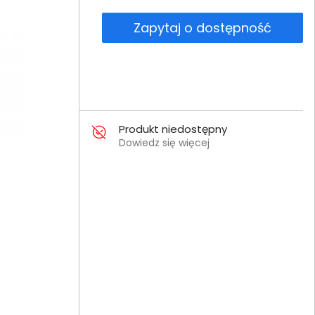
Zapytaj o dostępność
Produkt niedostępny
Dowiedz się więcej