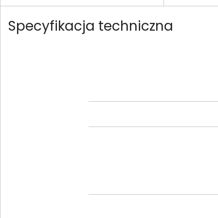
Specyfikacja techniczna