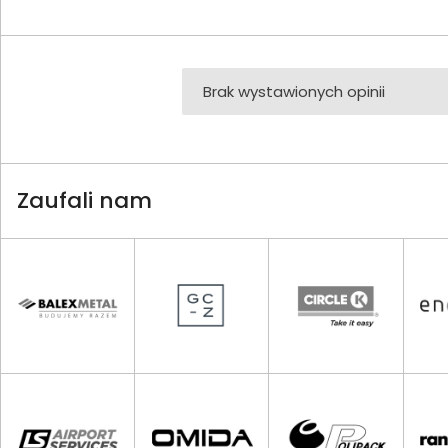
Brak wystawionych opinii
Zaufali nam