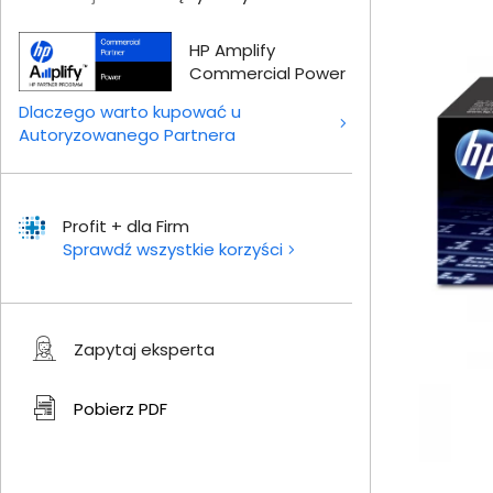
HP Amplify
Commercial Power
Dlaczego warto kupować u
Autoryzowanego Partnera
Profit + dla Firm
Sprawdź wszystkie korzyści
Zapytaj eksperta
Pobierz
PDF