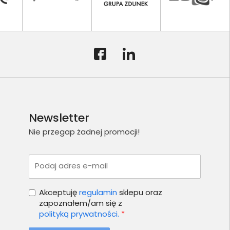
Newsletter
Nie przegap żadnej promocji!
Podaj adres e-mail
Akceptuję
regulamin
sklepu oraz
zapoznałem/am się z
polityką prywatności.
*