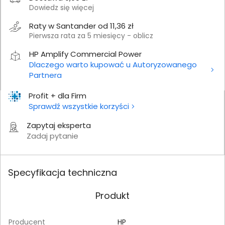
Dowiedz się więcej
Raty w Santander od 11,36 zł
Pierwsza rata za 5 miesięcy - oblicz
HP Amplify Commercial Power
Dlaczego warto kupować u Autoryzowanego
Partnera
Profit + dla Firm
Sprawdź wszystkie korzyści
Zapytaj eksperta
Zadaj pytanie
Specyfikacja techniczna
Produkt
Producent
HP