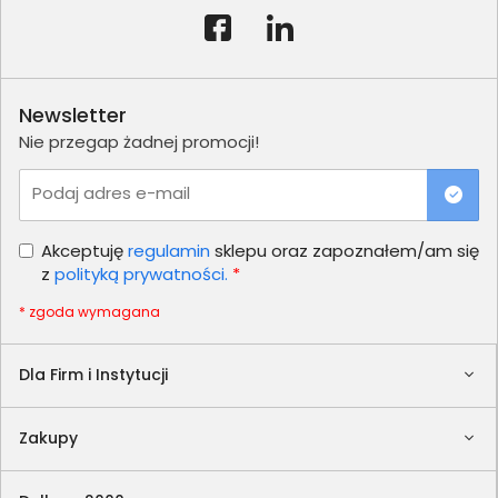
Newsletter
Nie przegap żadnej promocji!
Podaj adres e-mail
Akceptuję
regulamin
sklepu oraz zapoznałem/am się
z
polityką prywatności.
*
* zgoda wymagana
Dla Firm i Instytucji
Zakupy