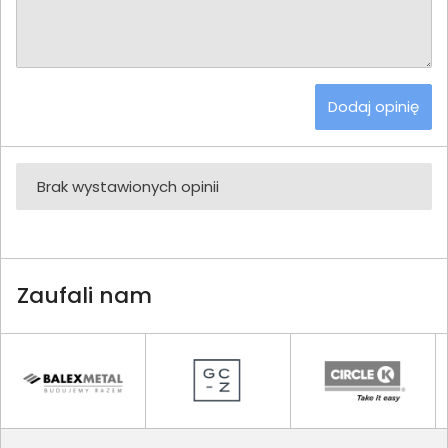
Dodaj opinię
Brak wystawionych opinii
Zaufali nam