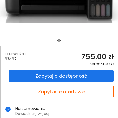
ID Produktu:
755,00 zł
93492
netto: 613,82 zł
Zapytaj o dostępność
Zapytanie ofertowe
Na zamówienie
Dowiedz się więcej