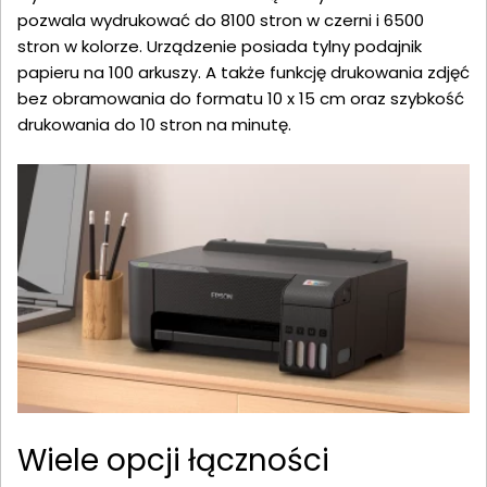
pozwala wydrukować do 8100 stron w czerni i 6500
stron w kolorze. Urządzenie posiada tylny podajnik
papieru na 100 arkuszy. A także funkcję drukowania zdjęć
bez obramowania do formatu 10 x 15 cm oraz szybkość
drukowania do 10 stron na minutę.
Wiele opcji łączności