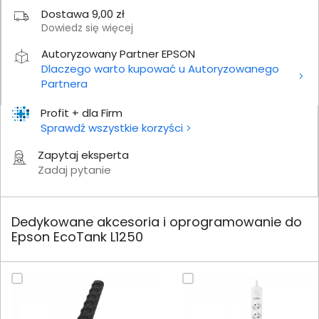
Dostawa 9,00 zł
Dowiedz się więcej
Autoryzowany Partner EPSON
Dlaczego warto kupować u Autoryzowanego
Partnera
Profit + dla Firm
Sprawdź wszystkie korzyści
Zapytaj eksperta
Zadaj pytanie
Dedykowane akcesoria i oprogramowanie do
Epson EcoTank L1250