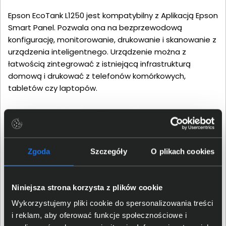
Epson EcoTank L1250 jest kompatybilny z Aplikacją Epson
Smart Panel. Pozwala ona na bezprzewodową
konfigurację, monitorowanie, drukowanie i skanowanie z
urządzenia inteligentnego. Urządzenie można z
łatwością zintegrować z istniejącą infrastrukturą
domową i drukować z telefonów komórkowych,
tabletów czy laptopów.
Zgoda
Szczegóły
O plikach cookies
Niniejsza strona korzysta z plików cookie
Wykorzystujemy pliki cookie do spersonalizowania treści
i reklam, aby oferować funkcje społecznościowe i