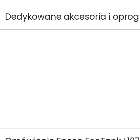
Dedykowane akcesoria i oprog