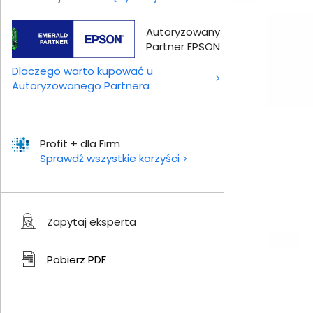
Autoryzowany
Partner EPSON
Dlaczego warto kupować u
Autoryzowanego Partnera
Profit + dla Firm
Sprawdź wszystkie korzyści
Zapytaj eksperta
Pobierz
PDF