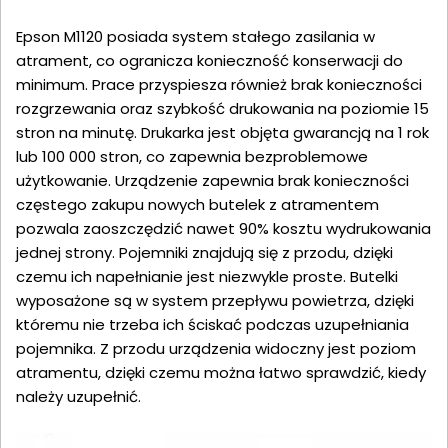
Epson M1120 posiada system stałego zasilania w
atrament, co ogranicza konieczność konserwacji do
minimum. Prace przyspiesza również brak konieczności
rozgrzewania oraz szybkość drukowania na poziomie 15
stron na minutę. Drukarka jest objęta gwarancją na 1 rok
lub 100 000 stron, co zapewnia bezproblemowe
użytkowanie. Urządzenie zapewnia brak konieczności
częstego zakupu nowych butelek z atramentem
pozwala zaoszczędzić nawet 90% kosztu wydrukowania
jednej strony. Pojemniki znajdują się z przodu, dzięki
czemu ich napełnianie jest niezwykle proste. Butelki
wyposażone są w system przepływu powietrza, dzięki
któremu nie trzeba ich ściskać podczas uzupełniania
pojemnika. Z przodu urządzenia widoczny jest poziom
atramentu, dzięki czemu można łatwo sprawdzić, kiedy
należy uzupełnić.