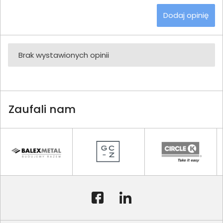
Dodaj opinię
Brak wystawionych opinii
Zaufali nam