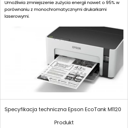
Umożliwia zmniejszenie zużycia energii nawet o 95% w
porównaniu z monochromatycznymi drukarkami
laserowymi.
Specyfikacja techniczna Epson EcoTank M1120
Produkt