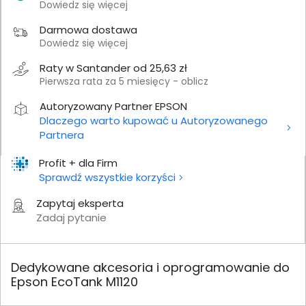
Dowiedz się więcej
Darmowa dostawa
Dowiedz się więcej
Raty w Santander od 25,63 zł
Pierwsza rata za 5 miesięcy - oblicz
Autoryzowany Partner EPSON
Dlaczego warto kupować u Autoryzowanego
Partnera
Profit + dla Firm
Sprawdź wszystkie korzyści
Zapytaj eksperta
Zadaj pytanie
Dedykowane akcesoria i oprogramowanie do
Epson EcoTank M1120