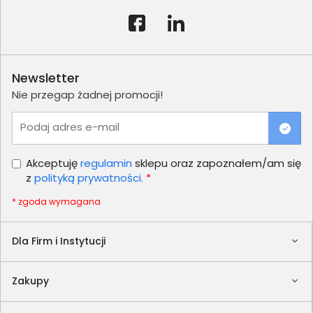
Newsletter
Nie przegap żadnej promocji!
Podaj adres e-mail
Akceptuję
regulamin
sklepu oraz zapoznałem/am się
z
polityką prywatności.
*
* zgoda wymagana
Dla Firm i Instytucji
Zakupy