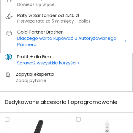
Dowiedz się więcej
Raty w Santander od 4,40 zł
Pierwsza rata za 5 miesięcy - oblicz
Gold Partner Brother
Dlaczego warto kupować u Autoryzowanego
Partnera
Profit + dla Firm
Sprawdź wszystkie korzyści
Zapytaj eksperta
Zadaj pytanie
Dedykowane akcesoria i oprogramowanie