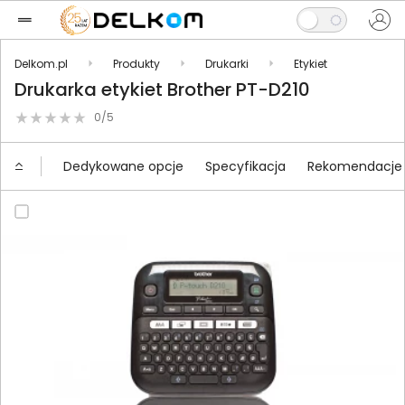
Delkom.pl
Produkty
Drukarki
Etykiet
Drukarka etykiet Brother PT-D210
0/5
Dedykowane opcje
Specyfikacja
Rekomendacje