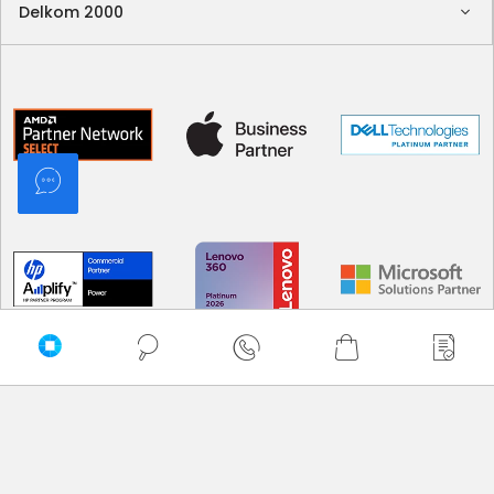
Delkom 2000