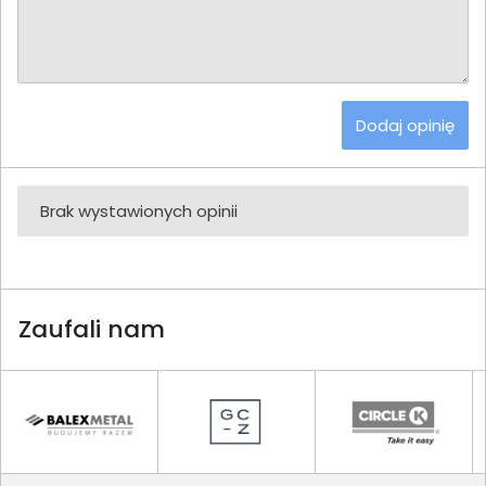
Dodaj opinię
Brak wystawionych opinii
Zaufali nam