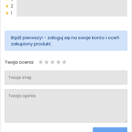
2
1
Bądź pierwszy! - zaloguj się na swoje konto i oceń
zakupiony produkt.
Twoja ocena:
Twoje imię
Twoja opinia