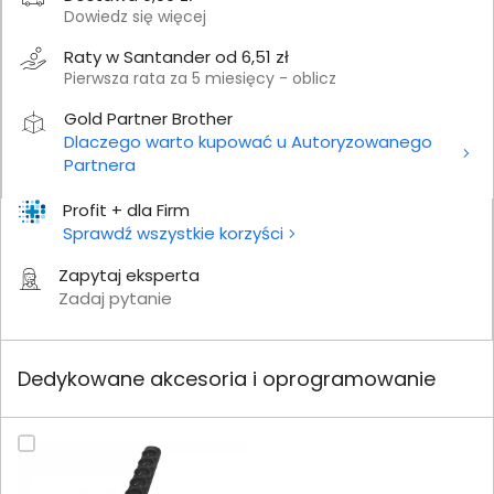
Dowiedz się więcej
Raty w Santander od 6,51 zł
Pierwsza rata za 5 miesięcy - oblicz
Gold Partner Brother
Dlaczego warto kupować u Autoryzowanego
Partnera
Profit + dla Firm
Sprawdź wszystkie korzyści
Zapytaj eksperta
Zadaj pytanie
Dedykowane akcesoria i oprogramowanie