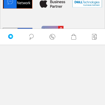
PRZEWIŃ DO GÓRY