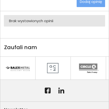
Dodaj opinię
Brak wystawionych opinii
Zaufali nam