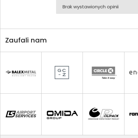
Brak wystawionych opinii
Zaufali nam