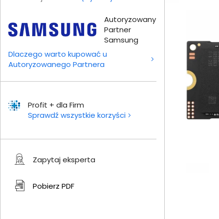
Autoryzowany
Partner
Samsung
Dlaczego warto kupować u
Autoryzowanego Partnera
Profit + dla Firm
Sprawdź wszystkie korzyści
Zapytaj eksperta
Pobierz
PDF