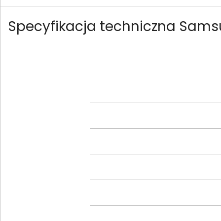
Specyfikacja techniczna Sa