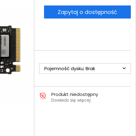
Zapytaj o dostępność
Pojemność dysku: Brak
Produkt niedostępny
Dowiedz się więcej