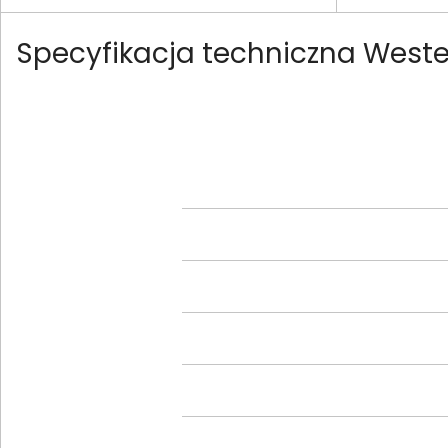
Specyfikacja techniczna West