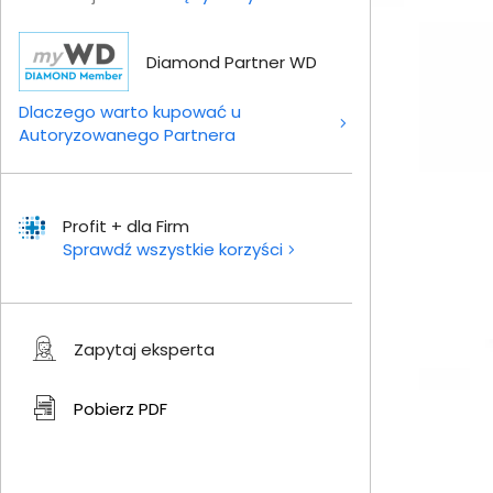
Diamond Partner WD
Dlaczego warto kupować u
Autoryzowanego Partnera
Profit + dla Firm
Sprawdź wszystkie korzyści
Zapytaj eksperta
Pobierz
PDF