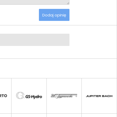
Dodaj opinię