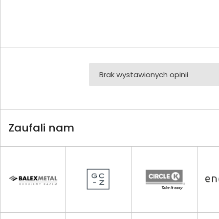
Brak wystawionych opinii
Zaufali nam