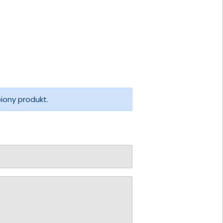
piony produkt.