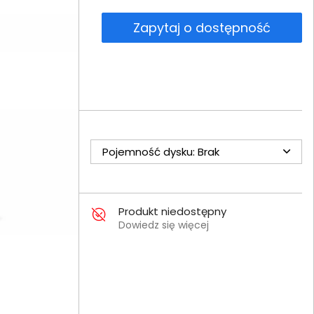
Zapytaj o dostępność
Pojemność dysku: Brak
Produkt niedostępny
Dowiedz się więcej