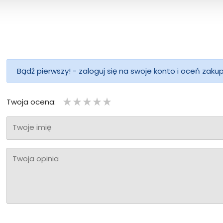
Bądź pierwszy! - zaloguj się na swoje konto i oceń zaku
Twoja ocena:
Twoje imię
Twoja opinia