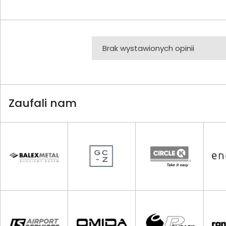
Brak wystawionych opinii
Zaufali nam