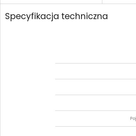
Specyfikacja techniczna
Po