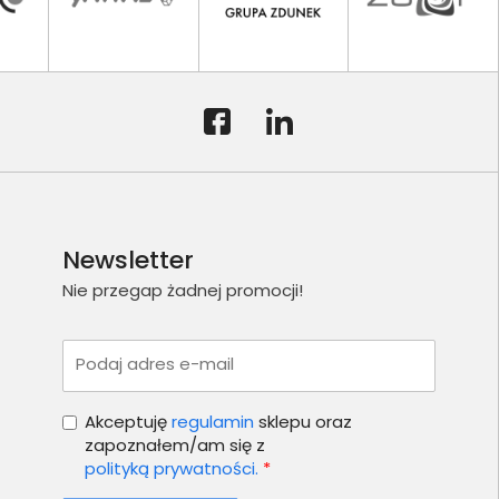
Newsletter
Nie przegap żadnej promocji!
Podaj adres e-mail
Akceptuję
regulamin
sklepu oraz
zapoznałem/am się z
polityką prywatności.
*