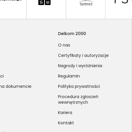
Delkom 2000
O nas
Certyfikaty i autoryzacje
Nagrody i wyróżnienia
ci
Regulamin
 na dokumencie
Polityka prywatności
Procedura zgłoszeń
wewnętrznych
Kariera
Kontakt