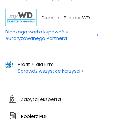
Diamond Partner WD
Dlaczego warto kupować u
Autoryzowanego Partnera
Profit + dla Firm
Sprawdź wszystkie korzyści
Zapytaj eksperta
Pobierz
PDF