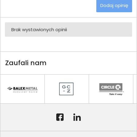
Dodaj opinię
Brak wystawionych opinii
Zaufali nam