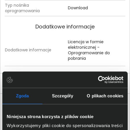
Typ nośnika
Download
oprogramowania
Dodatkowe informacje
Licencja w formie
elektronicznej -
Dodatkowe informacje
Oprogramowanie do
pobrania
Produkty podobne
Zgoda
Szczegóły
O plikach cookies
Niniejsza strona korzysta z plików cookie
Wykorzystujemy pliki cookie do spersonalizowania treści