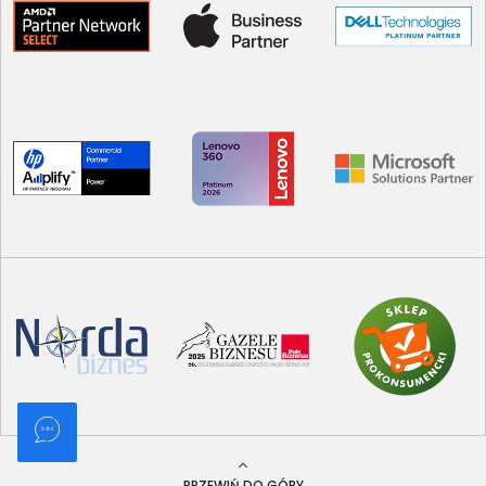
PRZEWIŃ DO GÓRY