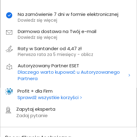
Na zamówienie 7 dni w formie elektronicznej
Dowiedz się więcej
Darmowa dostawa na Twój e-mail
Dowiedz się więcej
Raty w Santander od 4,47 zł
Pierwsza rata za 5 miesięcy - oblicz
Autoryzowany Partner ESET
Dlaczego warto kupować u Autoryzowanego
Partnera
Profit + dla Firm
Sprawdź wszystkie korzyści
Zapytaj eksperta
Zadaj pytanie