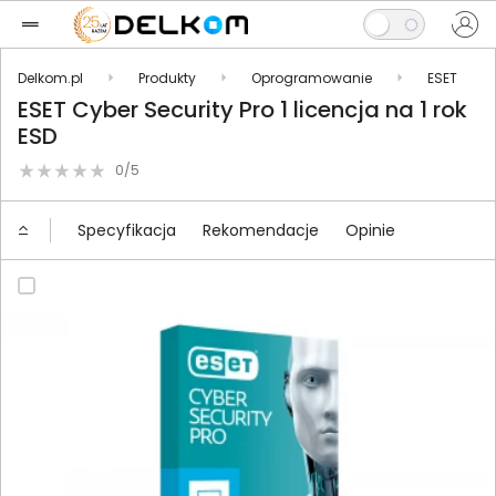
Delkom.pl
Produkty
Oprogramowanie
ESET
ESET Cyber Security Pro 1 licencja na 1 rok
ESD
0/5
Specyfikacja
Rekomendacje
Opinie