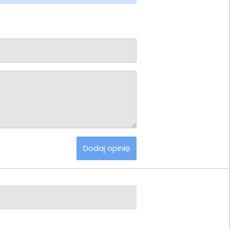
Dodaj opinię