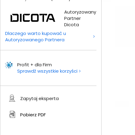
Autoryzowany
Partner
Dicota
Dlaczego warto kupować u
Autoryzowanego Partnera
Profit + dla Firm
Sprawdź wszystkie korzyści
Zapytaj eksperta
Pobierz
PDF