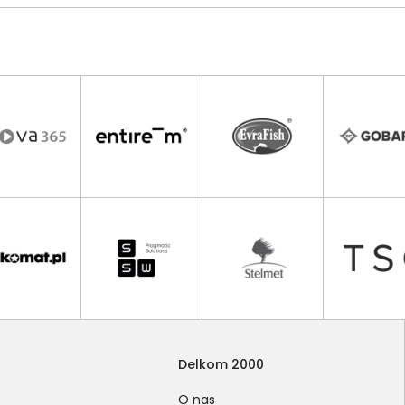
Delkom 2000
O nas