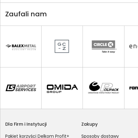
Zaufali nam
Dla Firm i Instytucji
Zakupy
Pakiet korzyści Delkom Profit+
Sposoby dostawy