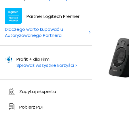
Partner Logitech Premier
Dlaczego warto kupować u
Autoryzowanego Partnera
Profit + dla Firm
Sprawdź wszystkie korzyści
Zapytaj eksperta
Pobierz
PDF