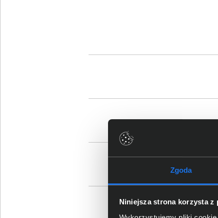
Zgoda
Niniejsza strona korzysta z
Wykorzystujemy pliki cookie 