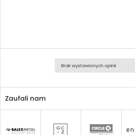
Brak wystawionych opinii
Zaufali nam