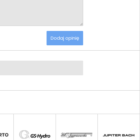
Dodaj opinię