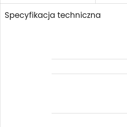
Specyfikacja techniczna