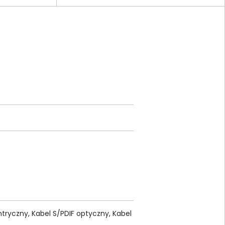
tryczny, Kabel S/PDIF optyczny, Kabel