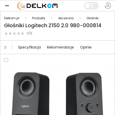
Delkom.pl
Produkty
Akcesoria
Głośniki
Głośniki Logitech Z150 2.0 980-000814
0/5
Specyfikacja
Rekomendacje
Opinie