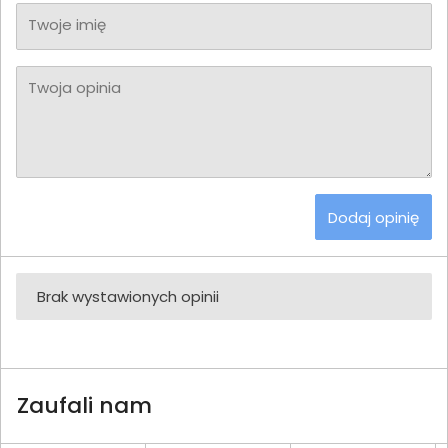
Twoje imię
Twoja opinia
Dodaj opinię
Brak wystawionych opinii
Zaufali nam