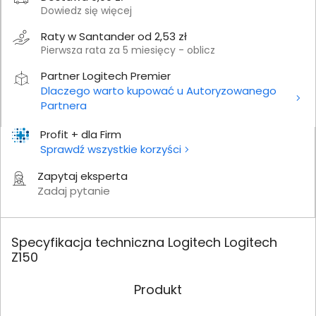
Dowiedz się więcej
Raty w Santander od 2,53 zł
Pierwsza rata za 5 miesięcy - oblicz
Partner Logitech Premier
Dlaczego warto kupować u Autoryzowanego
Partnera
Profit + dla Firm
Sprawdź wszystkie korzyści
Zapytaj eksperta
Zadaj pytanie
Specyfikacja techniczna Logitech Logitech
Z150
Produkt