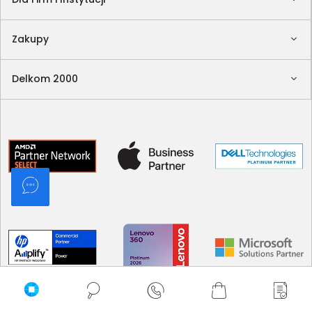
Zakupy
Delkom 2000